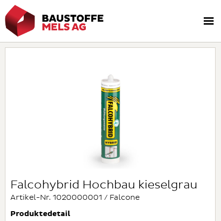
Falcohybrid Hochbau kieselgrau
Artikel-Nr. 1020000001 / Falcone
Produktedetail