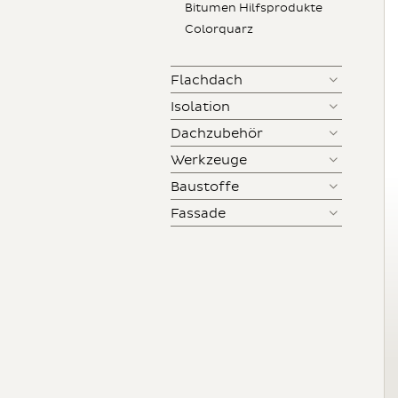
Bitumen Hilfsprodukte
Colorquarz
Flachdach
Isolation
Dachzubehör
Werkzeuge
Baustoffe
Fassade