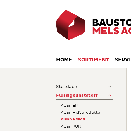
HOME
SORTIMENT
SERV
Steildach
Flüssigkunststoff
Alsan EP
Alsan Hilfsprodukte
Alsan PMMA
Alsan PUR