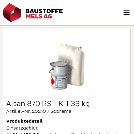
Alsan 870 RS - KIT 33 kg
Artikel-Nr. 20210 / Soprema
Produktedetail
Einsatzgebiet