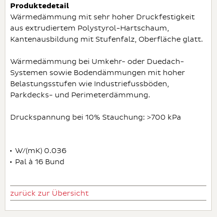
Produktedetail
Wärmedämmung mit sehr hoher Druckfestigkeit
aus extrudiertem Polystyrol-Hartschaum,
Kantenausbildung mit Stufenfalz, Oberfläche glatt.
Wärmedämmung bei Umkehr- oder Duedach-
Systemen sowie Bodendämmungen mit hoher
Belastungsstufen wie Industriefussböden,
Parkdecks- und Perimeterdämmung.
Druckspannung bei 10% Stauchung: >700 kPa
W/(mK) 0.036
Pal à 16 Bund
zurück zur Übersicht