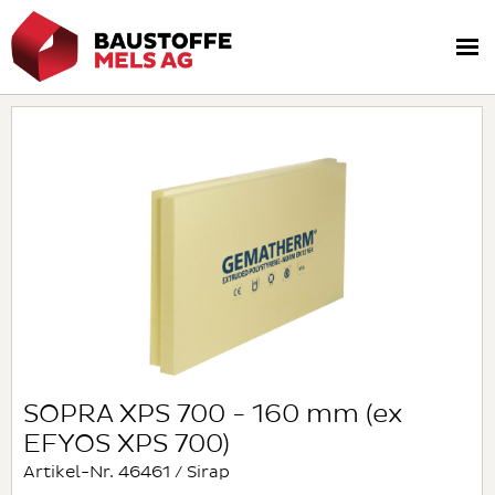
SOPRA XPS 700 - 160 mm (ex
EFYOS XPS 700)
Artikel-Nr. 46461 / Sirap