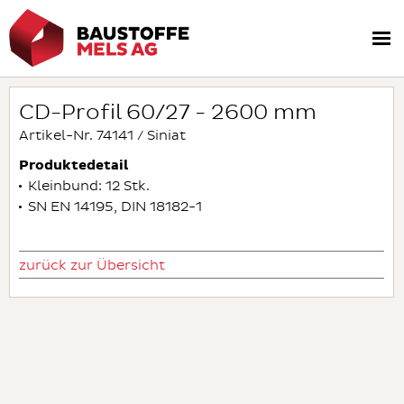
CD-Profil 60/27 - 2600 mm
Artikel-Nr. 74141 / Siniat
Produktedetail
Kleinbund: 12 Stk.
SN EN 14195, DIN 18182-1
zurück zur Übersicht