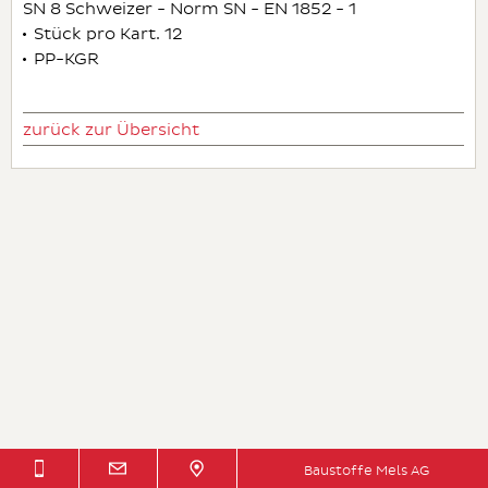
SN 8 Schweizer - Norm SN - EN 1852 - 1
Stück pro Kart. 12
PP-KGR
zurück zur Übersicht
Baustoffe Mels AG