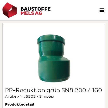
PP-Reduktion grün SN8 200 / 160
Artikel-Nr. 5503 / Simplex
Produktedetail