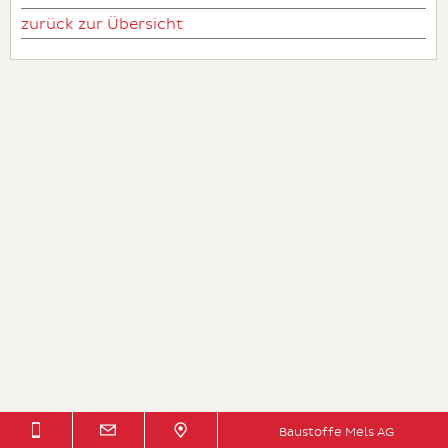
zurück zur Übersicht
Baustoffe Mels AG