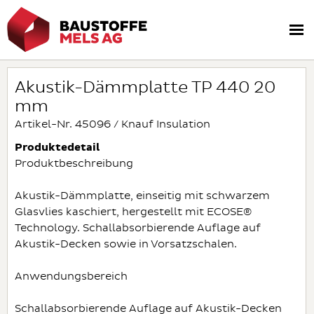
Akustik-Dämmplatte TP 440 20
mm
Artikel-Nr. 45096 / Knauf Insulation
Produktedetail
Produktbeschreibung
Akustik-Dämmplatte, einseitig mit schwarzem
Glasvlies kaschiert, hergestellt mit ECOSE®
Technology. Schallabsorbierende Auflage auf
Akustik-Decken sowie in Vorsatzschalen.
Anwendungsbereich
Schallabsorbierende Auflage auf Akustik-Decken