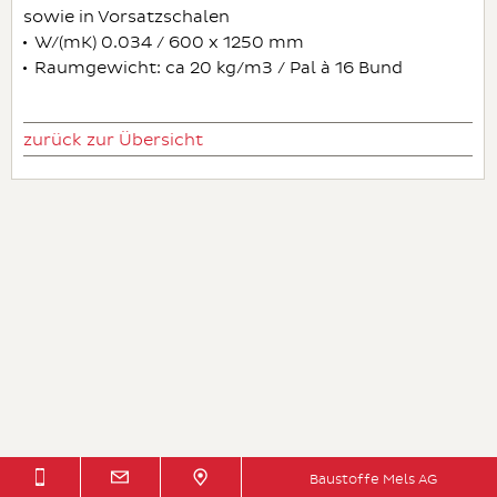
sowie in Vorsatzschalen
W/(mK) 0.034 / 600 x 1250 mm
Raumgewicht: ca 20 kg/m3 / Pal à 16 Bund
zurück zur Übersicht
Baustoffe Mels AG