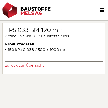
EPS 033 BM 120 mm
Artikel-Nr. 41033 / Baustoffe Mels
Produktedetail
150 kPa 0.033 / 500 x 1000 mm
zurück zur Übersicht