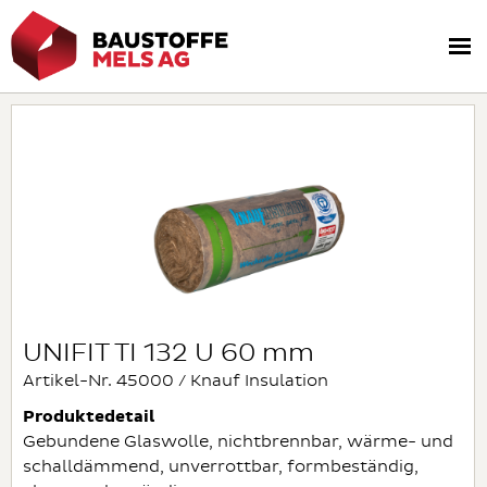
UNIFIT TI 132 U 60 mm
Artikel-Nr. 45000 / Knauf Insulation
Produktedetail
Gebundene Glaswolle, nichtbrennbar, wärme- und
schalldämmend, unverrottbar, formbeständig,