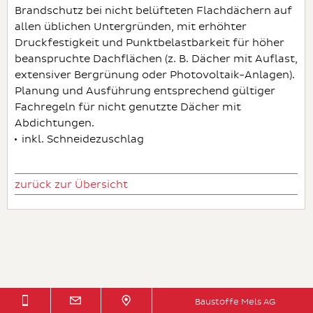
Brandschutz bei nicht belüfteten Flachdächern auf
allen üblichen Untergründen, mit erhöhter
Druckfestigkeit und Punktbelastbarkeit für höher
beanspruchte Dachflächen (z. B. Dächer mit Auflast,
extensiver Bergrünung oder Photovoltaik-Anlagen).
Planung und Ausführung entsprechend gültiger
Fachregeln für nicht genutzte Dächer mit
Abdichtungen.
inkl. Schneidezuschlag
zurück zur Übersicht
Baustoffe Mels AG