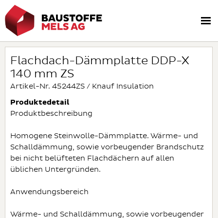
Flachdach-Dämmplatte DDP-X
140 mm ZS
Artikel-Nr. 45244ZS / Knauf Insulation
Produktedetail
Produktbeschreibung
Homogene Steinwolle-Dämmplatte. Wärme- und
Schalldämmung, sowie vorbeugender Brandschutz
bei nicht belüfteten Flachdächern auf allen
üblichen Untergründen.
Anwendungsbereich
Wärme- und Schalldämmung, sowie vorbeugender