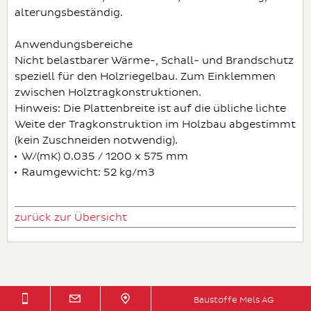
alterungsbeständig.
Anwendungsbereiche
Nicht belastbarer Wärme-, Schall- und Brandschutz
speziell für den Holzriegelbau. Zum Einklemmen
zwischen Holztragkonstruktionen.
Hinweis: Die Plattenbreite ist auf die übliche lichte
Weite der Tragkonstruktion im Holzbau abgestimmt
(kein Zuschneiden notwendig).
W/(mK) 0.035 / 1200 x 575 mm
Raumgewicht: 52 kg/m3
zurück zur Übersicht
Baustoffe Mels AG