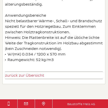
alterungsbeständig.
Anwendungsbereiche
Nicht belastbarer Wärme-, Schall- und Brandschutz
speziell für den Holzriegelbau. Zum Einklemmen
zwischen Holztragkonstruktionen.
Hinweis: Die Plattenbreite ist auf die übliche lichte
Weite der Tragkonstruktion im Holzbau abgestimmt
(kein Zuschneiden notwendig).
W/(mK) 0.034 / 1200 x 570 mm
Raumgewicht: 52 kg/m3
zurück zur Übersicht
Baustoffe Mels AG