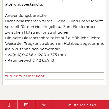
alterungsbeständig.
Anwendungsbereiche
Nicht belastbarer Wärme-, Schall- und Brandschutz
speziell für den Holzriegelbau. Zum Einklemmen
zwischen Holztragkonstruktionen.
Hinweis: Die Plattenbreite ist auf die übliche lichte
Weite der Tragkonstruktion im Holzbau abgestimmt
(kein Zuschneiden notwendig).
W/(mK) 0.036 / 1200 x 575 mm
Raumgewicht: 42 kg/m3
zurück zur Übersicht
Baustoffe Mels AG