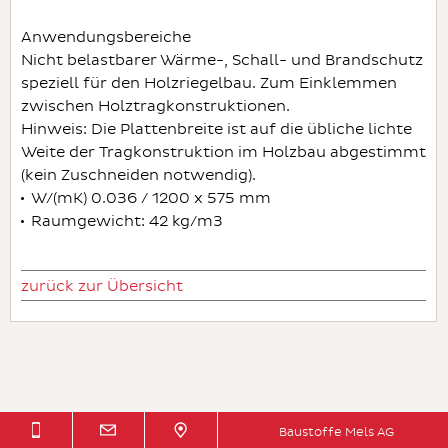
Anwendungsbereiche
Nicht belastbarer Wärme-, Schall- und Brandschutz
speziell für den Holzriegelbau. Zum Einklemmen
zwischen Holztragkonstruktionen.
Hinweis: Die Plattenbreite ist auf die übliche lichte
Weite der Tragkonstruktion im Holzbau abgestimmt
(kein Zuschneiden notwendig).
W/(mK) 0.036 / 1200 x 575 mm
Raumgewicht: 42 kg/m3
zurück zur Übersicht
Baustoffe Mels AG