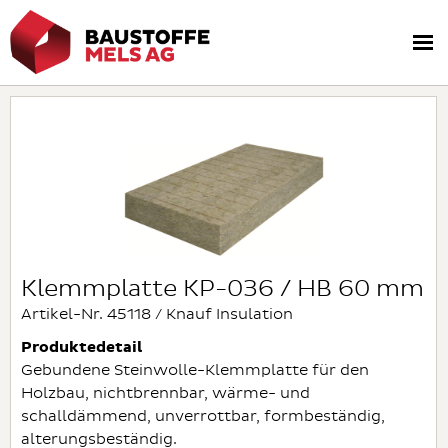
Klemmplatte KP-036 / HB 60 mm
Artikel-Nr. 45118 / Knauf Insulation
Produktedetail
Gebundene Steinwolle-Klemmplatte für den
Holzbau, nichtbrennbar, wärme- und
schalldämmend, unverrottbar, formbeständig,
alterungsbeständig.