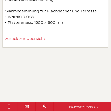
Wärmedämmung für Flachdächer und Terrasse
W/(mK) 0.028
Plattenmass: 1200 x 600 mm
zurück zur Übersicht
Baustoffe Mels AG