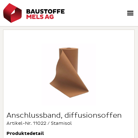
Anschlussband, diffusionsoffen
Artikel-Nr. 11022 / Stamisol
Produktedetail