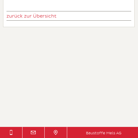
zurück zur Übersicht
Baustoffe Mels AG