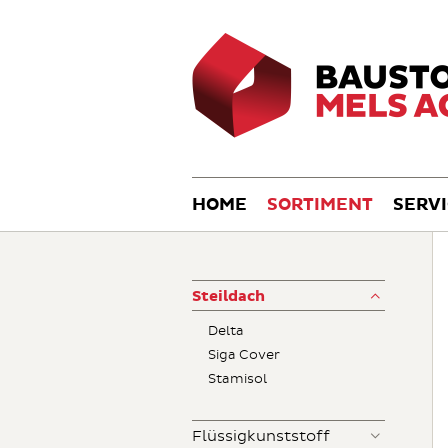
HOME
SORTIMENT
SERV
Steildach
Delta
Siga Cover
Stamisol
Flüssigkunststoff