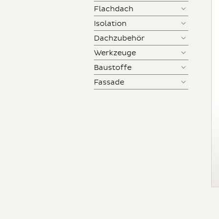
Flachdach
Isolation
Dachzubehör
Werkzeuge
Baustoffe
Fassade