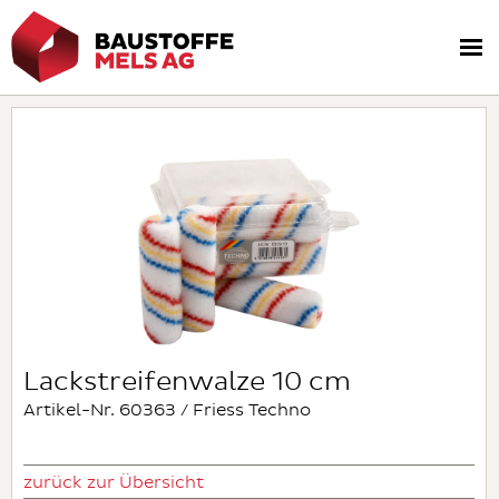
Lackstreifenwalze 10 cm
Artikel-Nr. 60363 / Friess Techno
zurück zur Übersicht