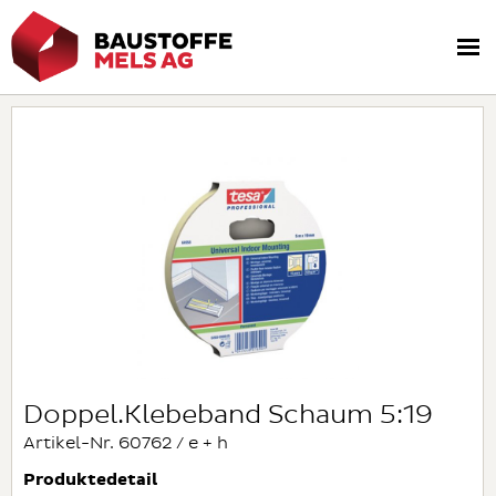
Doppel.Klebeband Schaum 5:19
Artikel-Nr. 60762 / e + h
Produktedetail