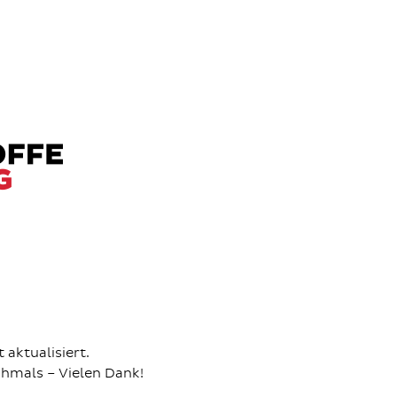
aktualisiert.
chmals – Vielen Dank!