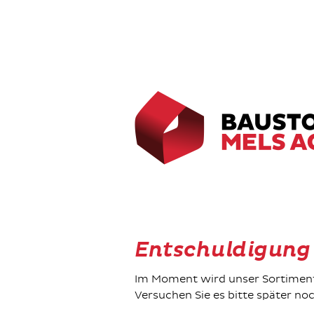
Entschuldigung
Im Moment wird unser Sortiment 
Versuchen Sie es bitte später no